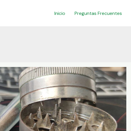
Inicio
Preguntas Frecuentes