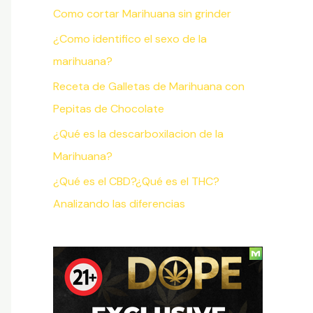
Como cortar Marihuana sin grinder
¿Como identifico el sexo de la
marihuana?
Receta de Galletas de Marihuana con
Pepitas de Chocolate
¿Qué es la descarboxilacion de la
Marihuana?
¿Qué es el CBD?¿Qué es el THC?
Analizando las diferencias